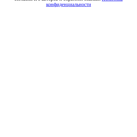
конфиденциальности