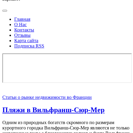
Главная
О Нас
Контакты
Отзывы
Карта сайта
Подписка RSS
Статьи о рынке недвижимости во Франции
Пляжи в Вильфранш-Сюр-Мер
Одним из природных богатств скромного по размерам
курортного городка Вильфранш-Сюр-Мер являются не только