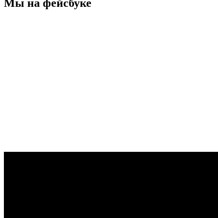
Мы на фейсбуке