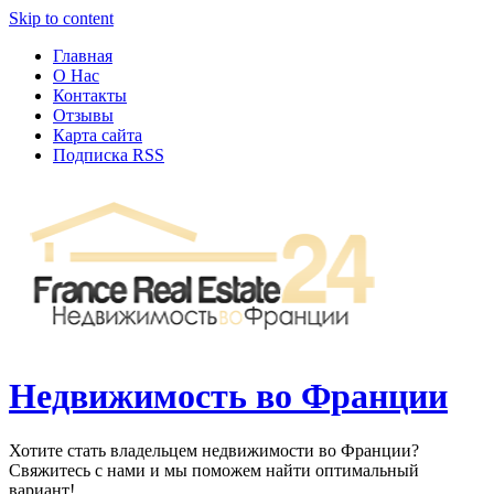
Узнать больше.
Хорошо, спасибо
Skip to content
Главная
О Нас
Контакты
Отзывы
Карта сайта
Подписка RSS
Недвижимость во Франции
Хотите стать владельцем недвижимости во Франции?
Свяжитесь с нами и мы поможем найти оптимальный
вариант!