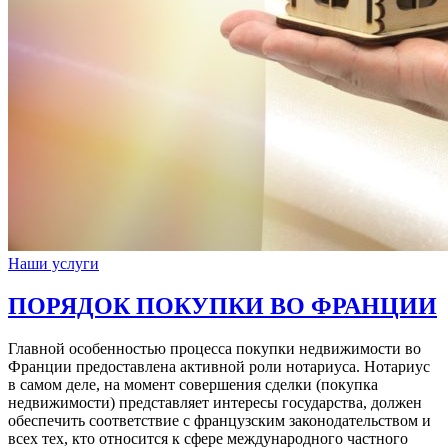
Наши услуги
ПОРЯДОК ПОКУПКИ ВО ФРАНЦИИ
Главной особенностью процесса покупки недвижимости во
Франции предоставлена активной роли нотариуса. Нотариус
в самом деле, на момент совершения сделки (покупка
недвижимости) представляет интересы государства, должен
обеспечить соответствие с французским законодательством и
всех тех, кто относится к сфере международного частного