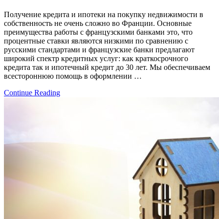
Получение кредита и ипотеки на покупку недвижимости в
собственность не очень сложно во Франции. Основные
преимущества работы с французскими банками это, что
процентные ставки являются низкими по сравнению с
русскими стандартами и французские банки предлагают
широкий спектр кредитных услуг: как краткосрочного
кредита так и ипотечный кредит до 30 лет. Мы обеспечиваем
всестороннюю помощь в оформлении …
Continue Reading