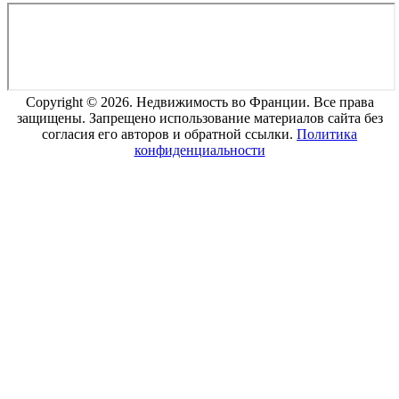
Copyright © 2026. Недвижимость во Франции. Все права
защищены. Запрещено использование материалов сайта без
согласия его авторов и обратной ссылки.
Политика
конфиденциальности