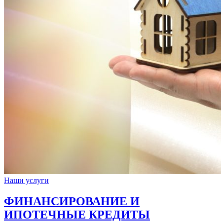
Наши услуги
ФИНАНСИРОВАНИЕ И
ИПОТЕЧНЫЕ КРЕДИТЫ