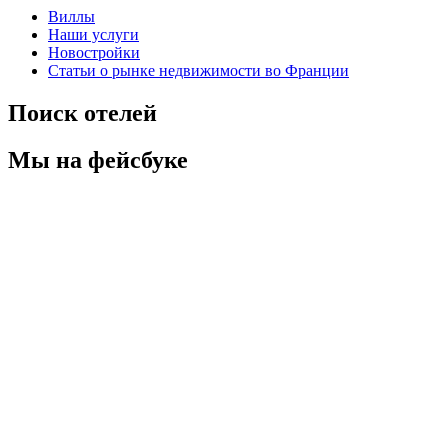
Виллы
Наши услуги
Новостройки
Статьи о рынке недвижимости во Франции
Поиск отелей
Мы на фейсбуке