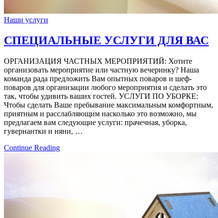
Наши услуги
СПЕЦИАЛЬНЫЕ УСЛУГИ ДЛЯ ВАС
ОРГАНИЗАЦИЯ ЧАСТНЫХ МЕРОПРИЯТИЙ: Хотите
организовать мероприятие или частную вечеринку? Наша
команда рада предложить Вам опытных поваров и шеф-
поваров для организации любого мероприятия и сделать это
так, чтобы удивить ваших гостей. УСЛУГИ ПО УБОРКЕ:
Чтобы сделать Ваше пребывание максимальным комфортным,
приятным и расслабляющим насколько это возможно, мы
предлагаем вам следующие услуги: прачечная, уборка,
гувернантки и няни, …
Continue Reading