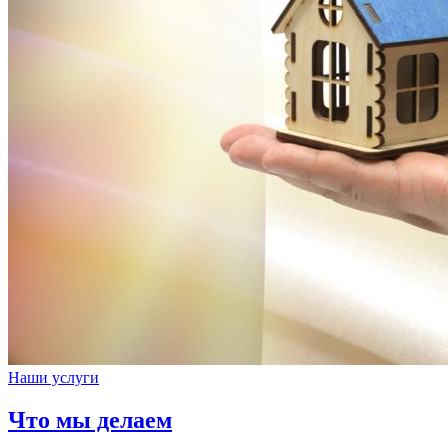
Наши услуги
Что мы делаем