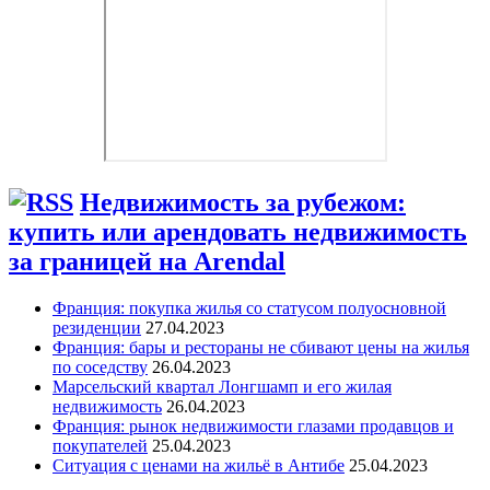
Недвижимость за рубежом:
купить или арендовать недвижимость
за границей на Arendal
Франция: покупка жилья со статусом полуосновной
резиденции
27.04.2023
Франция: бары и рестораны не сбивают цены на жилья
по соседству
26.04.2023
Марсельский квартал Лонгшамп и его жилая
недвижимость
26.04.2023
Франция: рынок недвижимости глазами продавцов и
покупателей
25.04.2023
Ситуация с ценами на жильё в Антибе
25.04.2023