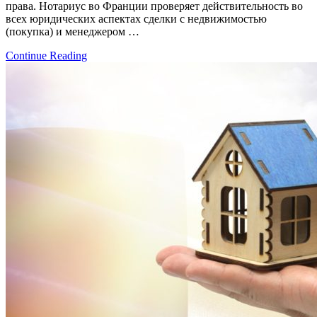
права. Нотариус во Франции проверяет действительность во
всех юридических аспектах сделки с недвижимостью
(покупка) и менеджером …
Continue Reading