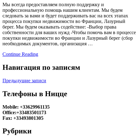
Мы всегда предоставляем полную поддержку и
профессиональную помощь нашим клиентам. Мы будем
следовать за вами и будет поддерживать вас на всех этапах
процесса покупки недвижимости во Франции, Лазурный
берег. Мы будем оказывать содействие: -Выбор права
собственности для ваших нужд -Чтобы помочь вам в процессе
покупки недвижимости во Франции и Лазурный берег (сбор
необходимых документов, организация …
Continue Reading
Навигация по записям
Предыдущие записи
Телефоны в Ницце
Mobile: +33629961135
Office:+33483501173
Fax: +33493801305
Рубрики