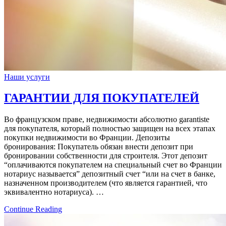
Наши услуги
ГАРАНТИИ ДЛЯ ПОКУПАТЕЛЕЙ
Во французском праве, недвижимости абсолютно garantiste
для покупателя, который полностью защищен на всех этапах
покупки недвижимости во Франции. Депозиты
бронирования: Покупатель обязан внести депозит при
бронировании собственности для строителя. Этот депозит
“оплачиваются покупателем на специальный счет во Франции
нотариус называется” депозитный счет “или на счет в банке,
назначенном производителем (что является гарантией, что
эквивалентно нотариуса). …
Continue Reading