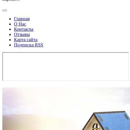
Главная
О Нас
Контакты
Отзывы
Карта сайта
Подписка RSS