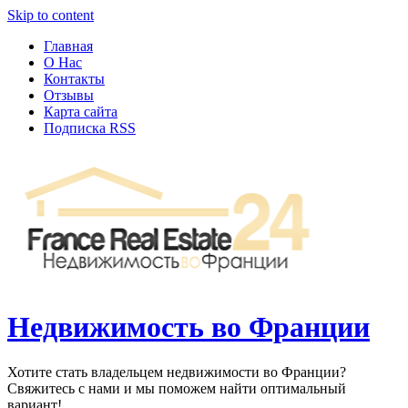
Узнать больше.
Хорошо, спасибо
Skip to content
Главная
О Нас
Контакты
Отзывы
Карта сайта
Подписка RSS
Недвижимость во Франции
Хотите стать владельцем недвижимости во Франции?
Свяжитесь с нами и мы поможем найти оптимальный
вариант!