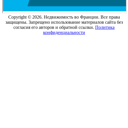
Copyright © 2026. Недвижимость во Франции. Все права
защищены. Запрещено использование материалов сайта без
согласия его авторов и обратной ссылки.
Политика
конфиденциальности