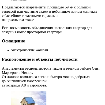
Предлагаются апартаменты площадью 59 м² с большой
террасой или частным садом в небольшом жилом комлексе
с бассейном и частными гаражами
на цокольном этаже.
Есть возможность объединения нескольких квартир для
создания более просторной квартиры.
Оснащение
электрические жалюзи
Расположение и объекты поблизости
Апартаменты располагаются в тихом и зеленом районе Сент-
Маргерит в Ницце.
От жилого комплекса легко и быстро можно добраться
до Английской набережной,
автострады A8 и аэропорта.