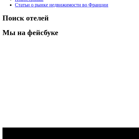
Статьи о рынке недвижимости во Франции
Поиск отелей
Мы на фейсбуке