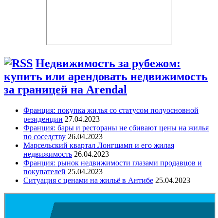
Недвижимость за рубежом:
купить или арендовать недвижимость
за границей на Arendal
Франция: покупка жилья со статусом полуосновной
резиденции
27.04.2023
Франция: бары и рестораны не сбивают цены на жилья
по соседству
26.04.2023
Марсельский квартал Лонгшамп и его жилая
недвижимость
26.04.2023
Франция: рынок недвижимости глазами продавцов и
покупателей
25.04.2023
Ситуация с ценами на жильё в Антибе
25.04.2023