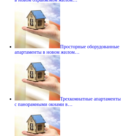
Просторные оборудованные
апартаменты в новом жилом…
Трехкомнатные апартаменты
с панорамными окнами в…