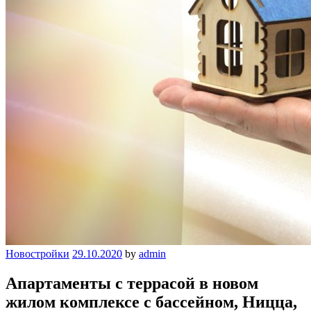
Новостройки
29.10.2020
by
admin
Апартаменты с террасой в новом
жилом комплексе с бассейном, Ницца,