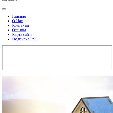
Главная
О Нас
Контакты
Отзывы
Карта сайта
Подписка RSS