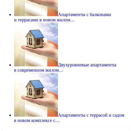
Апартаменты с балконами
и террасами в новом жилом…
Двухуровневые апартаменты
в современном жилом…
Апартаменты с террасой и садом
в новом комплексе с…