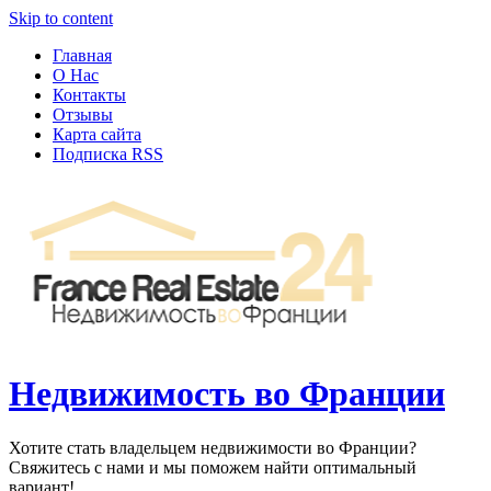
Узнать больше.
Хорошо, спасибо
Skip to content
Главная
О Нас
Контакты
Отзывы
Карта сайта
Подписка RSS
Недвижимость во Франции
Хотите стать владельцем недвижимости во Франции?
Свяжитесь с нами и мы поможем найти оптимальный
вариант!