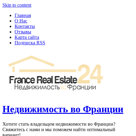
Узнать больше.
Хорошо, спасибо
Skip to content
Главная
О Нас
Контакты
Отзывы
Карта сайта
Подписка RSS
Недвижимость во Франции
Хотите стать владельцем недвижимости во Франции?
Свяжитесь с нами и мы поможем найти оптимальный
вариант!