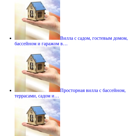
Вилла с садом, гостевым домом,
бассейном и гаражом в…
Просторная вилла с бассейном,
террасами, садом и…