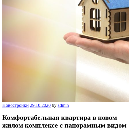
Новостройки
29.10.2020
by
admin
Комфортабельная квартира в новом
жилом комплексе с панорамным видом