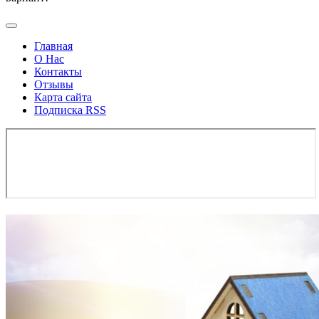
Главная
О Нас
Контакты
Отзывы
Карта сайта
Подписка RSS