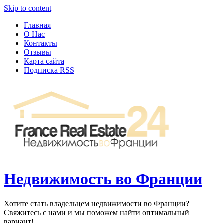
Узнать больше.
Хорошо, спасибо
Skip to content
Главная
О Нас
Контакты
Отзывы
Карта сайта
Подписка RSS
Недвижимость во Франции
Хотите стать владельцем недвижимости во Франции?
Свяжитесь с нами и мы поможем найти оптимальный
вариант!