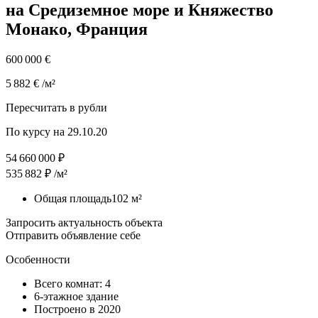
на Средиземное море и Княжество
Монако, Франция
600 000 €
5 882 € /м²
Пересчитать в рубли
По курсу на 29.10.20
54 660 000 ₽
535 882 ₽ /м²
Общая площадь102 м²
Запросить актуальность объекта
Отправить объявление себе
Особенности
Всего комнат: 4
6-этажное здание
Построено в 2020