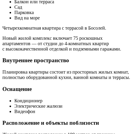
Балкон или терраса
Сад
Парковка
Вид на море
Четырехкомнатная квартира с террасой в Босолей.
Новый жилой комплекс включает 75 роскошных
апартаментов — от студии до 4-комнатных квартир
с высококачественной отделкой и подземными гаражами.
Внутреннее пространство
Планировка квартиры состоит из просторных жилых комнат,
полностью оборудованной кухни, ванной комнаты и террасы.
Оснащение
Кондиционер
Электрические жалюзи
Видеофон
Расположение и объекты поблизости