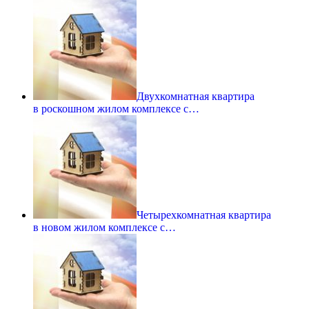
Двухкомнатная квартира
в роскошном жилом комплексе с…
Четырехкомнатная квартира
в новом жилом комплексе с…