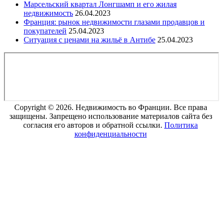
Марсельский квартал Лонгшамп и его жилая
недвижимость
26.04.2023
Франция: рынок недвижимости глазами продавцов и
покупателей
25.04.2023
Ситуация с ценами на жильё в Антибе
25.04.2023
Copyright © 2026. Недвижимость во Франции. Все права
защищены. Запрещено использование материалов сайта без
согласия его авторов и обратной ссылки.
Политика
конфиденциальности