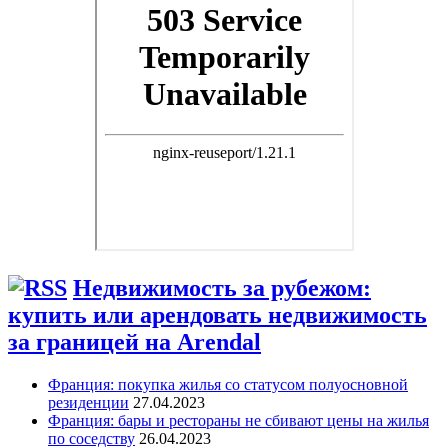
Недвижимость за рубежом:
купить или арендовать недвижимость
за границей на Arendal
Франция: покупка жилья со статусом полуосновной
резиденции
27.04.2023
Франция: бары и рестораны не сбивают цены на жилья
по соседству
26.04.2023