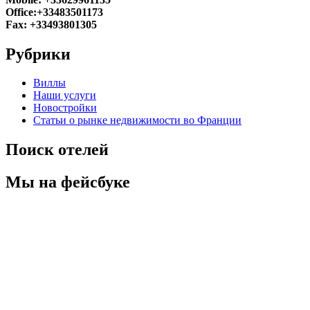
Office:+33483501173
Fax: +33493801305
Рубрики
Виллы
Наши услуги
Новостройки
Статьи о рынке недвижимости во Франции
Поиск отелей
Мы на фейсбуке