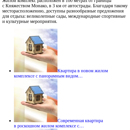
Жилой комплекс расположен в 100 метрах от границы
с Княжеством Монако, в 3 км от автострады. Благодаря такому
месторасположению, доступны разнообразные предложения
для отдыха: великолепные сады, международные спортивные
и культурные мероприятия.
Квартира в новом жилом
комплексе с панорамным видом…
Современная квартира
в роскошном жилом комплексе с…