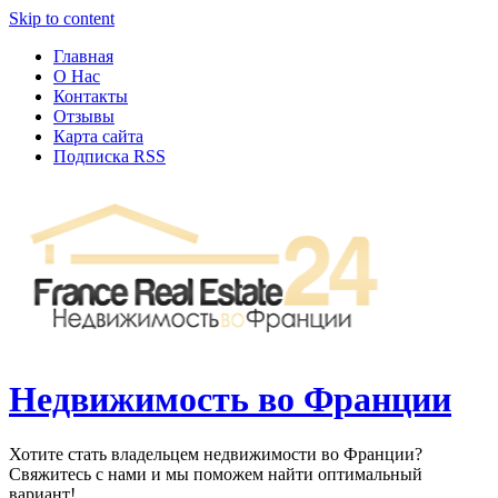
Узнать больше.
Хорошо, спасибо
Skip to content
Главная
О Нас
Контакты
Отзывы
Карта сайта
Подписка RSS
Недвижимость во Франции
Хотите стать владельцем недвижимости во Франции?
Свяжитесь с нами и мы поможем найти оптимальный
вариант!