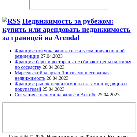
Недвижимость за рубежом:
купить или арендовать недвижимость
за границей на Arendal
Франция: покупка жилья со статусом полуосновной
резиденции
27.04.2023
Франция: бары и рестораны не сбивают цены на жилья
по соседству
26.04.2023
Марсельский квартал Лонгшамп и его жилая
недвижимость
26.04.2023
Франция: рынок недвижимости глазами продавцов и
покупателей
25.04.2023
Ситуация с ценами на жильё в Антибе
25.04.2023
Copyright © 2026. Недвижимость во Франции. Все права