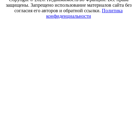
защищены. Запрещено использование материалов сайта без
согласия его авторов и обратной ссылки.
Политика
конфиденциальности