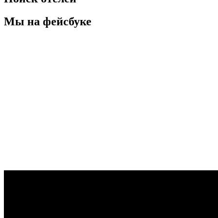
Мы на фейсбуке