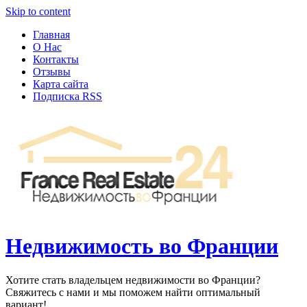
Узнать больше.
Хорошо, спасибо
Skip to content
Главная
О Нас
Контакты
Отзывы
Карта сайта
Подписка RSS
Недвижимость во Франции
Хотите стать владельцем недвижимости во Франции?
Свяжитесь с нами и мы поможем найти оптимальный
вариант!