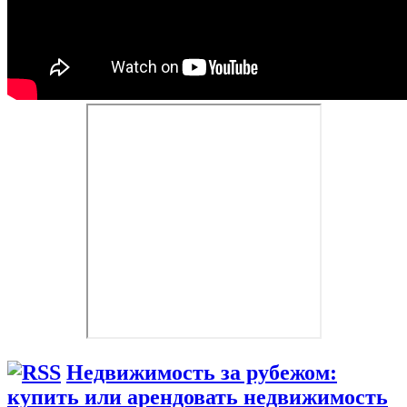
Недвижимость за рубежом:
купить или арендовать недвижимость