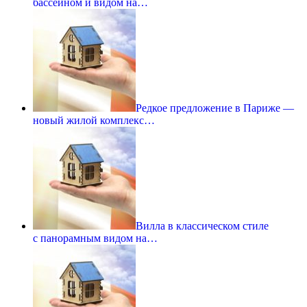
бассейном и видом на…
Редкое предложение в Париже —
новый жилой комплекс…
Вилла в классическом стиле
с панорамным видом на…