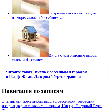
Современная вилла с видом
на море, садом и бассейном…
Вилла с живописным видом,
садом и бассейном в…
Читайте также
Вилла с бассейном и гаражом,
в Гольф-Жюан, Лазурный берег, Франция
Навигация по записям
Элегантная трехэтажная вилла с бассейном, террасами
и садом, рядом с пляжем и портом, Ницца, Лазурный Берег,