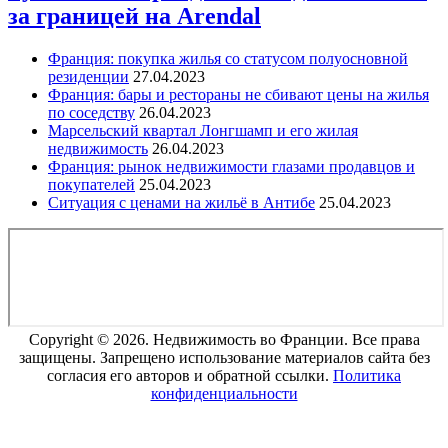
за границей на Arendal
Франция: покупка жилья со статусом полуосновной
резиденции
27.04.2023
Франция: бары и рестораны не сбивают цены на жилья
по соседству
26.04.2023
Марсельский квартал Лонгшамп и его жилая
недвижимость
26.04.2023
Франция: рынок недвижимости глазами продавцов и
покупателей
25.04.2023
Ситуация с ценами на жильё в Антибе
25.04.2023
Copyright © 2026. Недвижимость во Франции. Все права
защищены. Запрещено использование материалов сайта без
согласия его авторов и обратной ссылки.
Политика
конфиденциальности