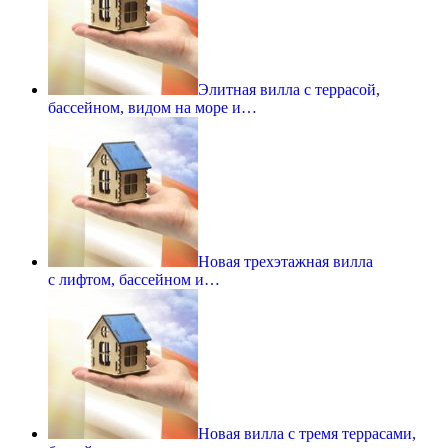
Элитная вилла с террасой,
бассейном, видом на море и…
Новая трехэтажная вилла
с лифтом, бассейном и…
Новая вилла с тремя террасами,