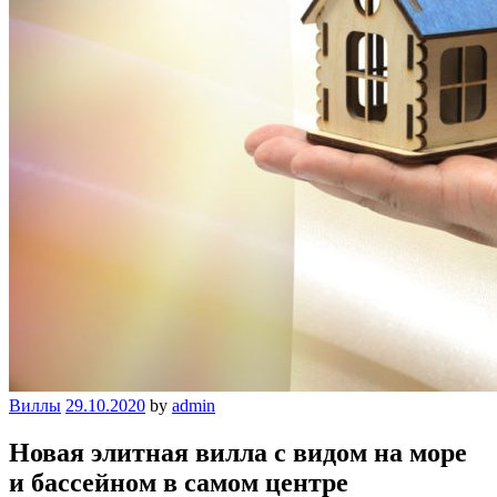
Виллы
29.10.2020
by
admin
Новая элитная вилла с видом на море
и бассейном в самом центре