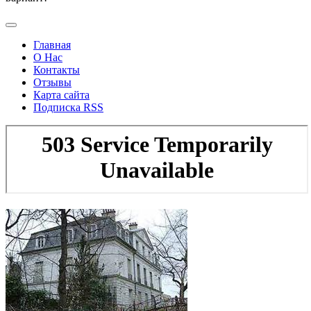
Главная
О Нас
Контакты
Отзывы
Карта сайта
Подписка RSS