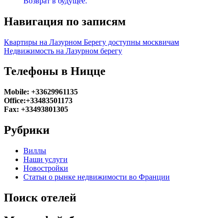
Возврат в будущее.
Навигация по записям
Квартиры на Лазурном Берегу доступны москвичам
Недвижимость на Лазурном берегу
Телефоны в Ницце
Mobile: +33629961135
Office:+33483501173
Fax: +33493801305
Рубрики
Виллы
Наши услуги
Новостройки
Статьи о рынке недвижимости во Франции
Поиск отелей