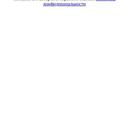
конфиденциальности