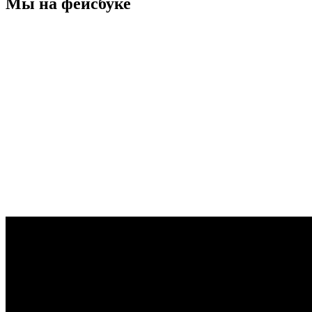
Мы на фейсбуке