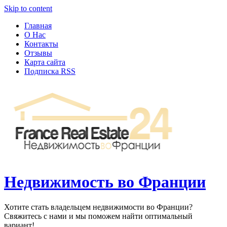
Узнать больше.
Хорошо, спасибо
Skip to content
Главная
О Нас
Контакты
Отзывы
Карта сайта
Подписка RSS
Недвижимость во Франции
Хотите стать владельцем недвижимости во Франции?
Свяжитесь с нами и мы поможем найти оптимальный
вариант!