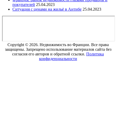
покупателей
25.04.2023
Ситуация с ценами на жильё в Антибе
25.04.2023
Copyright © 2026. Недвижимость во Франции. Все права
защищены. Запрещено использование материалов сайта без
согласия его авторов и обратной ссылки.
Политика
конфиденциальности