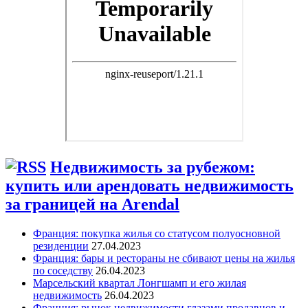
Недвижимость за рубежом:
купить или арендовать недвижимость
за границей на Arendal
Франция: покупка жилья со статусом полуосновной
резиденции
27.04.2023
Франция: бары и рестораны не сбивают цены на жилья
по соседству
26.04.2023
Марсельский квартал Лонгшамп и его жилая
недвижимость
26.04.2023
Франция: рынок недвижимости глазами продавцов и