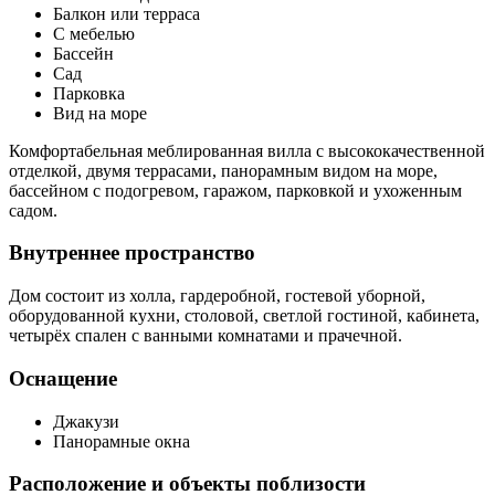
Балкон или терраса
С мебелью
Бассейн
Сад
Парковка
Вид на море
Комфортабельная меблированная вилла с высококачественной
отделкой, двумя террасами, панорамным видом на море,
бассейном с подогревом, гаражом, парковкой и ухоженным
садом.
Внутреннее пространство
Дом состоит из холла, гардеробной, гостевой уборной,
оборудованной кухни, столовой, светлой гостиной, кабинета,
четырёх спален с ванными комнатами и прачечной.
Оснащение
Джакузи
Панорамные окна
Расположение и объекты поблизости