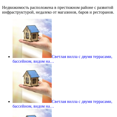
Недвижимость расположена в престижном районе с развитой
инфраструктурой, недалеко от магазинов, баров и ресторанов.
Светлая вилла с двумя террасами,
бассейном, видом на…
Светлая вилла с двумя террасами,
бассейном, видом на…