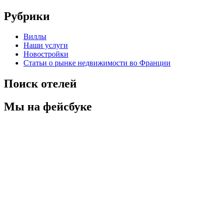
Рубрики
Виллы
Наши услуги
Новостройки
Статьи о рынке недвижимости во Франции
Поиск отелей
Мы на фейсбуке