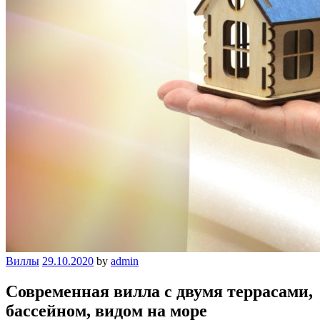
Виллы
29.10.2020
by
admin
Современная вилла с двумя террасами,
бассейном, видом на море