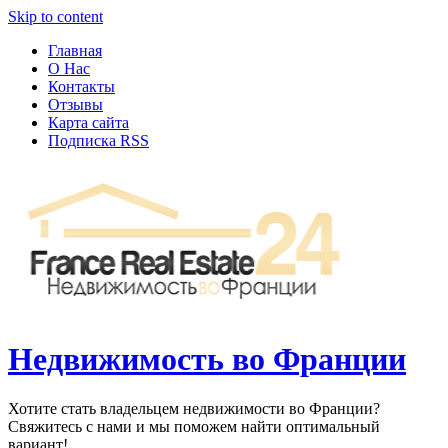
Узнать больше.
Хорошо, спасибо
Skip to content
Главная
О Нас
Контакты
Отзывы
Карта сайта
Подписка RSS
Недвижимость во Франции
Хотите стать владельцем недвижимости во Франции?
Свяжитесь с нами и мы поможем найти оптимальный
вариант!