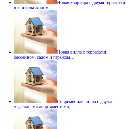
Новая квартира с двумя террасами
в элитном жилом…
Новая вилла с террасами,
бассейном, садом и гаражом…
Современная вилла с двумя
отдельными апартаментами,…