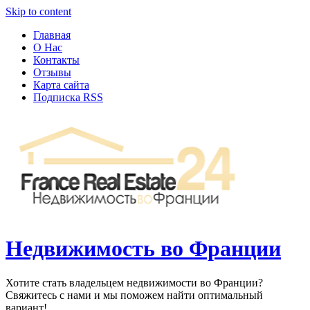
Узнать больше.
Хорошо, спасибо
Skip to content
Главная
О Нас
Контакты
Отзывы
Карта сайта
Подписка RSS
Недвижимость во Франции
Хотите стать владельцем недвижимости во Франции?
Свяжитесь с нами и мы поможем найти оптимальный
вариант!