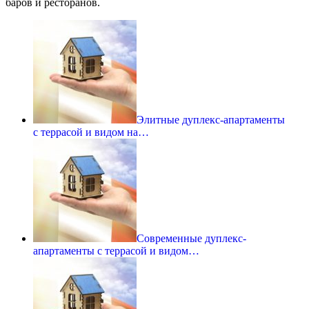
баров и ресторанов.
Элитные дуплекс-апартаменты
с террасой и видом на…
Современные дуплекс-
апартаменты с террасой и видом…