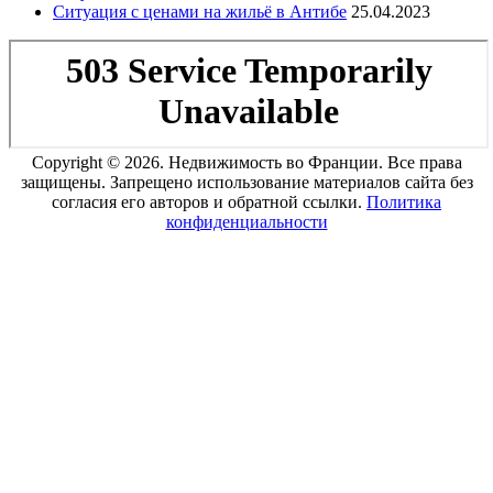
Ситуация с ценами на жильё в Антибе
25.04.2023
Copyright © 2026. Недвижимость во Франции. Все права
защищены. Запрещено использование материалов сайта без
согласия его авторов и обратной ссылки.
Политика
конфиденциальности