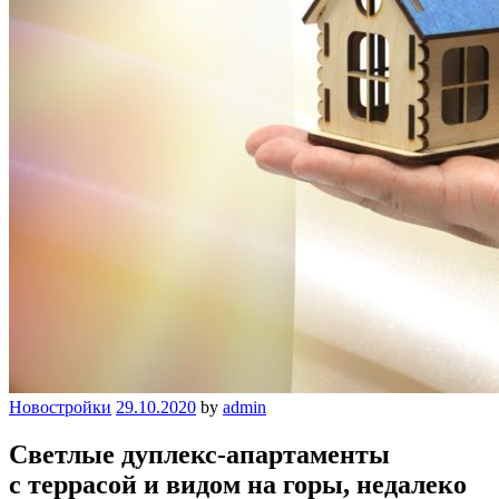
Новостройки
29.10.2020
by
admin
Светлые дуплекс-апартаменты
с террасой и видом на горы, недалеко