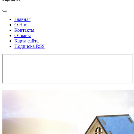
Главная
О Нас
Контакты
Отзывы
Карта сайта
Подписка RSS