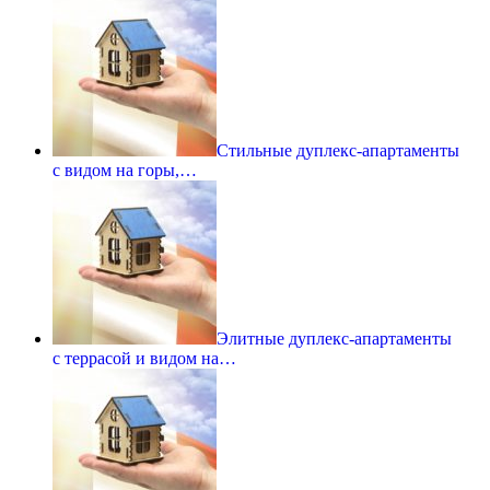
Стильные дуплекс-апартаменты
с видом на горы,…
Элитные дуплекс-апартаменты
с террасой и видом на…