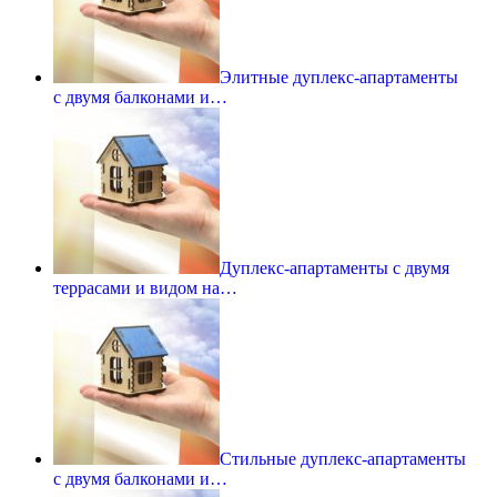
Элитные дуплекс-апартаменты
с двумя балконами и…
Дуплекс-апартаменты с двумя
террасами и видом на…
Стильные дуплекс-апартаменты
с двумя балконами и…