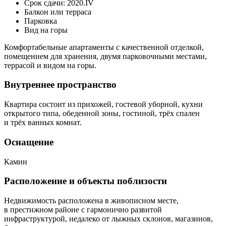
Срок сдачи: 2020.IV
Балкон или терраса
Парковка
Вид на горы
Комфортабельные апартаменты с качественной отделкой,
помещением для хранения, двумя парковочными местами,
террасой и видом на горы.
Внутреннее пространство
Квартира состоит из прихожей, гостевой уборной, кухни
открытого типа, обеденной зоны, гостиной, трёх спален
и трёх ванных комнат.
Оснащение
Камин
Расположение и объекты поблизости
Недвижимость расположена в живописном месте,
в престижном районе с гармонично развитой
инфраструктурой, недалеко от лыжных склонов, магазинов,