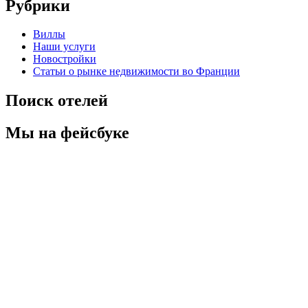
Рубрики
Виллы
Наши услуги
Новостройки
Статьи о рынке недвижимости во Франции
Поиск отелей
Мы на фейсбуке