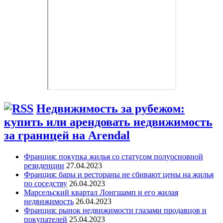
Недвижимость за рубежом:
купить или арендовать недвижимость
за границей на Arendal
Франция: покупка жилья со статусом полуосновной
резиденции
27.04.2023
Франция: бары и рестораны не сбивают цены на жилья
по соседству
26.04.2023
Марсельский квартал Лонгшамп и его жилая
недвижимость
26.04.2023
Франция: рынок недвижимости глазами продавцов и
покупателей
25.04.2023