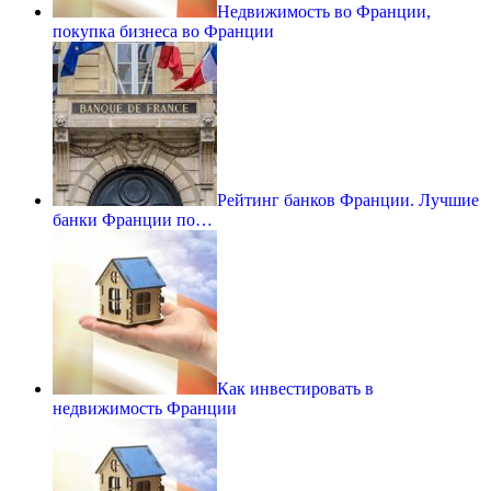
Недвижимость во Франции,
покупка бизнеса во Франции
Рейтинг банков Франции. Лучшие
банки Франции по…
Как инвестировать в
недвижимость Франции