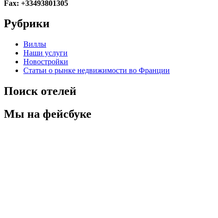
Fax: +33493801305
Рубрики
Виллы
Наши услуги
Новостройки
Статьи о рынке недвижимости во Франции
Поиск отелей
Мы на фейсбуке