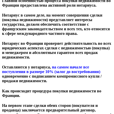
Главной особенностью процесса покупки недвижимости во
Франции предоставлена активной роли нотариуса.
Нотариус в самом деле, на момент совершения сделки
(покупка недвижимости) представляет интересы
государства, должен обеспечить соответствие с
французским законодательством и всех тех, кто относится
к сфере международного частного права.
Нотариус во Франции проверяет действительность во всех
юридических аспектах сделки с недвижимостью (покупка)
и менеджером и абсолютным гарантом всех продаж
недвижимости.
Оставляются у нотариуса,
на самом начале все
поступления в размере 10% (залог до востребования)
одновременно с подписанием компромиссного купли /
продажи недвижимости.
Как происходит процедура покупки недвижимости во
Франции.
На первом этапе сделки обеих сторон (покупателя и
продавца) заключается предварительный договор,