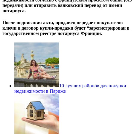
передачи) или отправить банковский перевод от имени
нотариуса.
После подписания акта, продавец передает покупателю
ключи и договор купли-продажи будет “зарегистрирован в
государственном реестре нотариуса Франции.
10 лучших районов для покупки
недвижимости в Париже