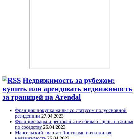
Недвижимость за рубежом:
купить или арендовать недвижимость
за границей на Arendal
Франция: покупка жилья со статусом полуосновной
резиденции
27.04.2023
Франция: бары и рестораны не сбивают цены на жилья
по соседству
26.04.2023
Марсельский квартал Лонгшамп и его жилая
недвижимость
26.04.2023