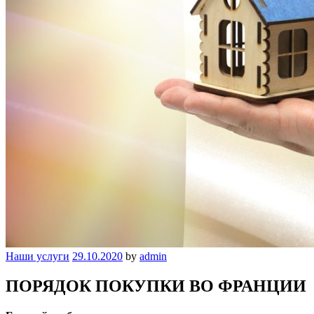
Наши услуги
29.10.2020
by
admin
ПОРЯДОК ПОКУПКИ ВО ФРАНЦИИ