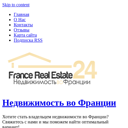
Узнать больше.
Хорошо, спасибо
Skip to content
Главная
О Нас
Контакты
Отзывы
Карта сайта
Подписка RSS
Недвижимость во Франции
Хотите стать владельцем недвижимости во Франции?
Свяжитесь с нами и мы поможем найти оптимальный
вариант!