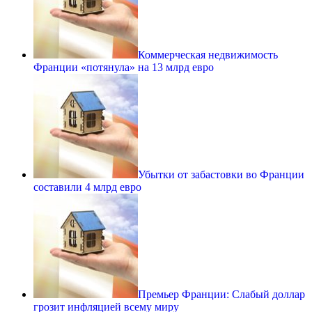
Коммерческая недвижимость
Франции «потянула» на 13 млрд евро
Убытки от забастовки во Франции
составили 4 млрд евро
Премьер Франции: Слабый доллар
грозит инфляцией всему миру