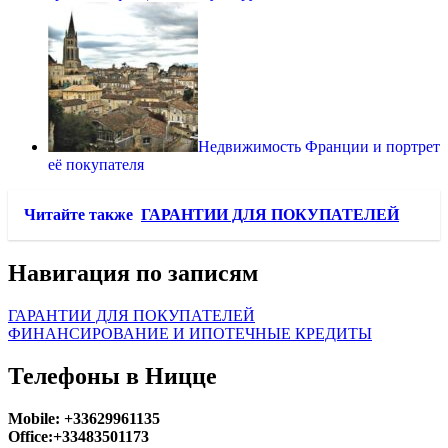
Недвижимость Франции и портрет
её покупателя
Читайте также
ГАРАНТИИ ДЛЯ ПОКУПАТЕЛЕЙ
Навигация по записям
ГАРАНТИИ ДЛЯ ПОКУПАТЕЛЕЙ
ФИНАНСИРОВАНИЕ И ИПОТЕЧНЫЕ КРЕДИТЫ
Телефоны в Ницце
Mobile: +33629961135
Office:+33483501173