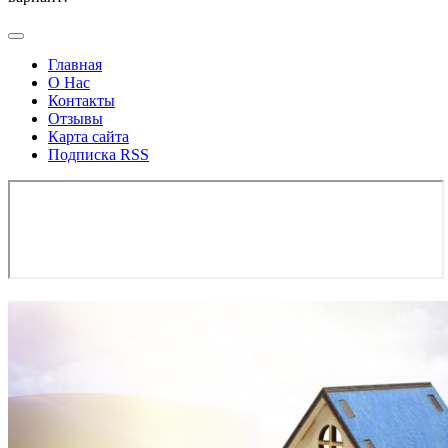
Главная
О Нас
Контакты
Отзывы
Карта сайта
Подписка RSS