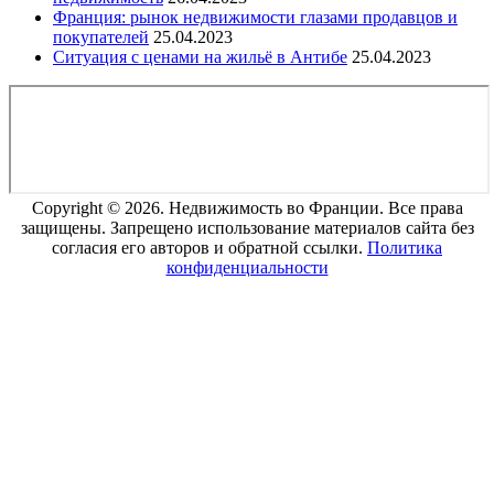
Франция: рынок недвижимости глазами продавцов и
покупателей
25.04.2023
Ситуация с ценами на жильё в Антибе
25.04.2023
Copyright © 2026. Недвижимость во Франции. Все права
защищены. Запрещено использование материалов сайта без
согласия его авторов и обратной ссылки.
Политика
конфиденциальности