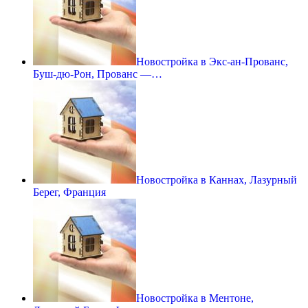
Новостройка в Экс-ан-Прованс,
Буш-дю-Рон, Прованс —…
Новостройка в Каннах, Лазурный
Берег, Франция
Новостройка в Ментоне,