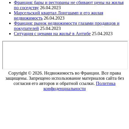
Франция: бары и рестораны не сбивают цены на жилья
по соседству
26.04.2023
Марсельский квартал Лонгшамп и его жилая
недвижимость
26.04.2023
Франция: рынок недвижимости глазами продавцов и
покупателей
25.04.2023
Ситуация с ценами на жильё в Антибе
25.04.2023
Copyright © 2026. Недвижимость во Франции. Все права
защищены. Запрещено использование материалов сайта без
согласия его авторов и обратной ссылки.
Политика
конфиденциальности