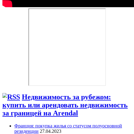
Недвижимость за рубежом:
купить или арендовать недвижимость
за границей на Arendal
Франция: покупка жилья со статусом полуосновной
резиденции
27.04.2023