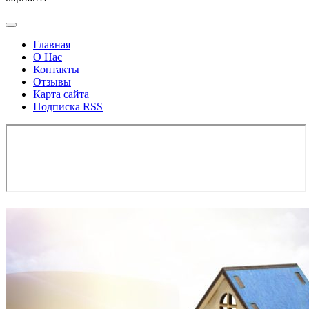
Главная
О Нас
Контакты
Отзывы
Карта сайта
Подписка RSS