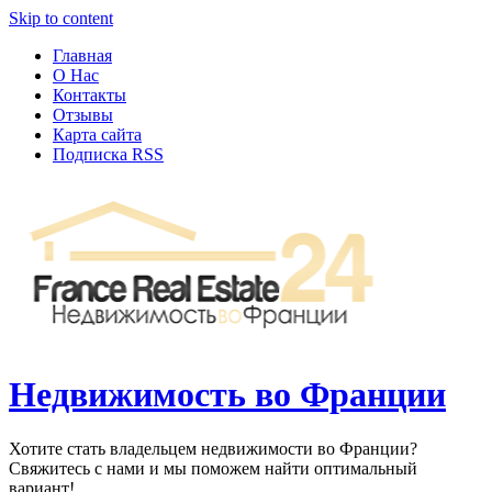
Узнать больше.
Хорошо, спасибо
Skip to content
Главная
О Нас
Контакты
Отзывы
Карта сайта
Подписка RSS
Недвижимость во Франции
Хотите стать владельцем недвижимости во Франции?
Свяжитесь с нами и мы поможем найти оптимальный
вариант!