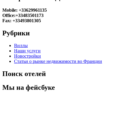
Mobile: +33629961135
Office:+33483501173
Fax: +33493801305
Рубрики
Виллы
Наши услуги
Новостройки
Статьи о рынке недвижимости во Франции
Поиск отелей
Мы на фейсбуке