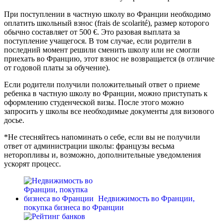
При поступлении в частную школу во Франции необходимо
оплатить школьный взнос (frais de scolarité), размер которого
обычно составляет от 500 €. Это разовая выплата за
поступление учащегося. В том случае, если родители в
последний момент решили сменить школу или не смогли
приехать во Францию, этот взнос не возвращается (в отличие
от годовой платы за обучение).
Если родители получили положительный ответ о приеме
ребенка в частную школу во Франции, можно приступать к
оформлению студенческой визы. После этого можно
запросить у школы все необходимые документы для визового
досье.
*Не стесняйтесь напоминать о себе, если вы не получили
ответ от администрации школы: французы весьма
неторопливы и, возможно, дополнительные уведомления
ускорят процесс.
Недвижимость во Франции,
покупка бизнеса во Франции