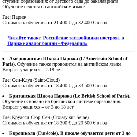
ступени образования: от детского сада до бакалавриата.
Обучение ведется на английском языке.
Где: Париж
Стоимость обучения: от 21 400 € до 32 400 € в год
Читайте также
Российские застройщики построят в
Париже аналог башни «Федерация»
Американская Школа Парижа (L’Americain School of
Paris).
Обучение также проводится на английском языке.
Возраст учащихся – 2-18 лет.
Где: Сен-Клуд (Saint-Cloud)
Стоимость обучения: от 18 400 € до 33 500 € в год
Британская Школа Парижа (Le British School of Paris).
Обучение основано на британской системе образования.
Возраст учащихся – от 3 до 18 лет.
Где: Круасси-Сюр-Сен (Croissy-sur-Seine)
Стоимость обучения: от 18 300 € до 29 500 € в год
Еврошкола (Eurécole). В школе обучаются дети от 3 до