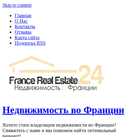
Узнать больше.
Хорошо, спасибо
Skip to content
Главная
О Нас
Контакты
Отзывы
Карта сайта
Подписка RSS
Недвижимость во Франции
Хотите стать владельцем недвижимости во Франции?
Свяжитесь с нами и мы поможем найти оптимальный
вариант!