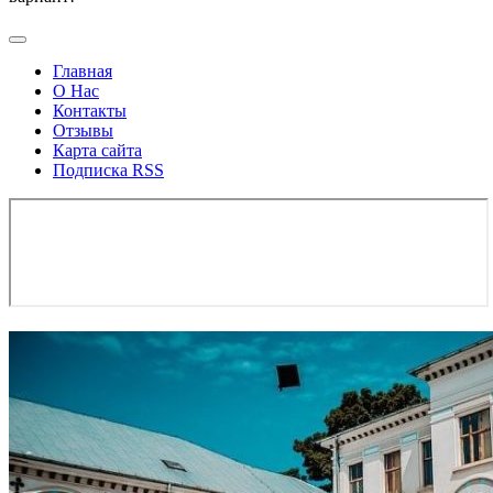
Главная
О Нас
Контакты
Отзывы
Карта сайта
Подписка RSS