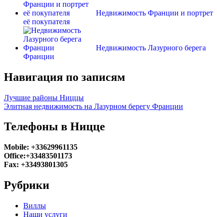
Недвижимость Франции и портрет
её покупателя
Недвижимость Лазурного берега
Франции
Навигация по записям
Лучшие районы Ниццы
Элитная недвижимость на Лазурном берегу Франции
Телефоны в Ницце
Mobile: +33629961135
Office:+33483501173
Fax: +33493801305
Рубрики
Виллы
Наши услуги