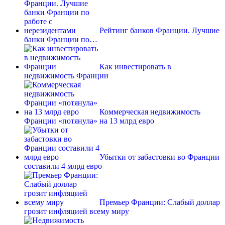
Рейтинг банков Франции. Лучшие
банки Франции по…
Как инвестировать в
недвижимость Франции
Коммерческая недвижимость
Франции «потянула» на 13 млрд евро
Убытки от забастовки во Франции
составили 4 млрд евро
Премьер Франции: Слабый доллар
грозит инфляцией всему миру