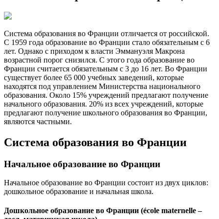
Система образования во Франции отличается от российской.
С 1959 года образование во Франции стало обязательным с 6
лет. Однако с приходом к власти Эммануэля Макрона
возрастной порог снизился. С этого года образование во
Франции считается обязательным с 3 до 16 лет. Во Франции
существует более 65 000 учебных заведений, которые
находятся под управлением Министерства национального
образования. Около 15% учреждений предлагают получение
начального образования. 20% из всех учреждений, которые
предлагают получение школьного образования во Франции,
являются частными.
Система образования во Франции
Начальное образование во Франции
Начальное образование во Франции состоит из двух циклов:
дошкольное образование и начальная школа.
Дошкольное образование во Франции (école maternelle –