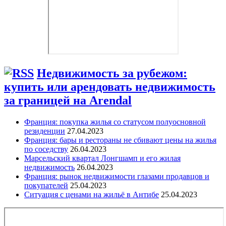
Недвижимость за рубежом:
купить или арендовать недвижимость
за границей на Arendal
Франция: покупка жилья со статусом полуосновной
резиденции
27.04.2023
Франция: бары и рестораны не сбивают цены на жилья
по соседству
26.04.2023
Марсельский квартал Лонгшамп и его жилая
недвижимость
26.04.2023
Франция: рынок недвижимости глазами продавцов и
покупателей
25.04.2023
Ситуация с ценами на жильё в Антибе
25.04.2023