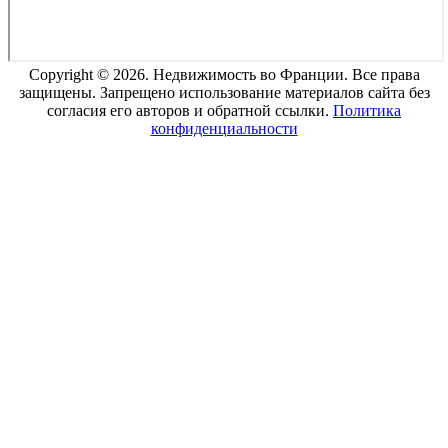
Copyright © 2026. Недвижимость во Франции. Все права
защищены. Запрещено использование материалов сайта без
согласия его авторов и обратной ссылки.
Политика
конфиденциальности