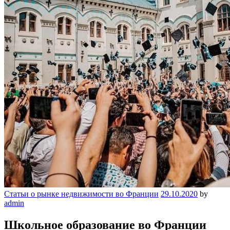
Статьи о рынке недвижимости во Франции
29.10.2020
by
admin
Школьное образование во Франции