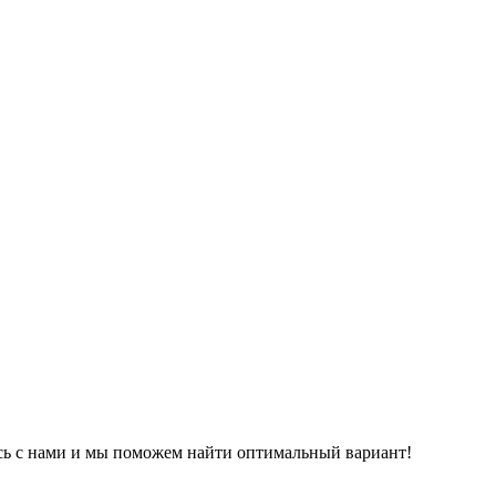
сь с нами и мы поможем найти оптимальный вариант!