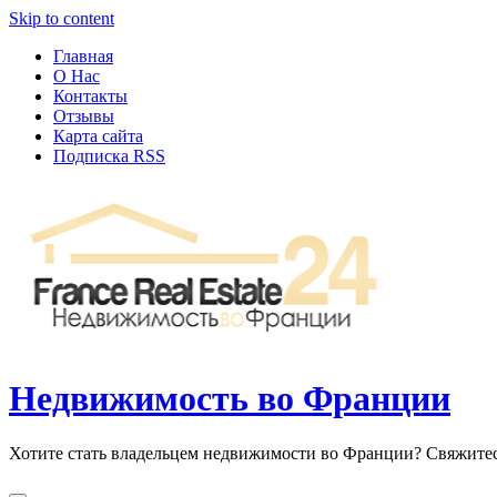
Узнать больше.
Хорошо, спасибо
Skip to content
Главная
О Нас
Контакты
Отзывы
Карта сайта
Подписка RSS
Недвижимость во Франции
Хотите стать владельцем недвижимости во Франции? Свяжите