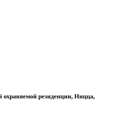
й охраняемой резиденции, Ницца,