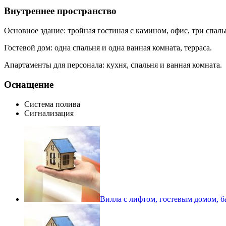
Внутреннее пространство
Основное здание: тройная гостиная с камином, офис, три спаль
Гостевой дом: одна спальня и одна ванная комната, терраса.
Апартаменты для персонала: кухня, спальня и ванная комната.
Оснащение
Система полива
Сигнализация
Вилла с лифтом, гостевым домом, 