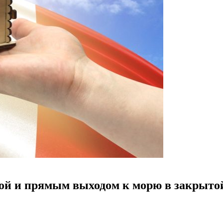
ной и прямым выходом к морю в закрыто