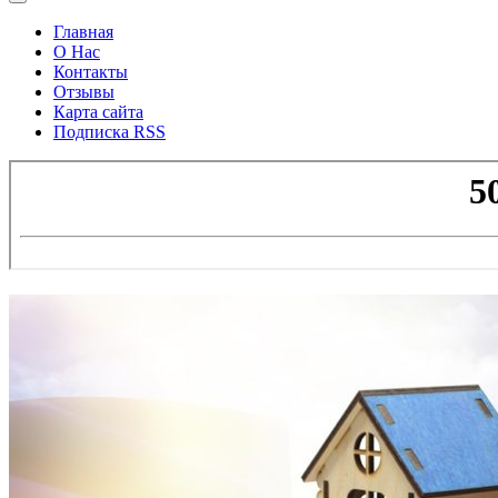
Главная
О Нас
Контакты
Отзывы
Карта сайта
Подписка RSS